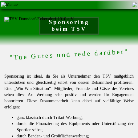
Sponsoring
beim TSV
"Tue Gutes und rede darüber"
Sponsoring ist ideal, da Sie als Unternehmer den TSV maßgeblich
unterstützen und gleichzeitig selbst von dessen Bekanntheit profitieren.
Eine „Win-Win-Situation“. Mitglieder, Freunde und Gäste des Vereines
sehen diese Art Werbung sehr positiv und werden Ihr Engagement
honorieren. Diese Zusammenarbeit kann dabei auf vielfältige Weise
erfolgen:
ganz klassisch durch Trikot-Werbung;
durch die Finanzierung des Equipments oder Unterstützung der
Sportler selbst;
durch Banden- und Großflächenwerbung;