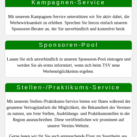
Kampagnen-Service
Mit unserem Kampagnen-Service unterstützen wir Sie aktiv dabei, die
Werbewirksamkeit zu erhöhen. Sprechen Sie hierzu einfach unseren
Sponsoren-Berater an, der Sie unverbindlich und kostenfrei berät.
Sponsoren-Pool
Lassen Sie sich unverbindlich in unseren Sponsoren-Pool eintragen und
werden Sie als erstes informiert, wenn sich beim TSV neue
Werbemöglichkeiten ergeben.
Stellen-/Praktikums-Service
Mit unserem Stellen-/Praktikums-Service bieten wir Ihnen während der
gesamten Vertragslaufzeit die Möglichkeit, die Bekanntheit des Vereines
zu nutzen, um freie Stellen, Ausbildungs- und Praktikumsstellen in der
Region auszuschreiben. Diese veröffentlichen wir prominent auf
unserer Vereins-Website.
Gerne legen wir für Sie auch entsprechende Flyer im Sportheim aus.